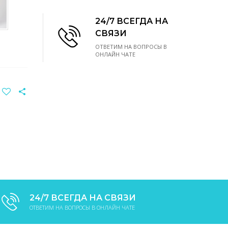
24/7 ВСЕГДА НА
СВЯЗИ
ОТВЕТИМ НА ВОПРОСЫ В
ОНЛАЙН ЧАТЕ
24/7 ВСЕГДА НА СВЯЗИ
ОТВЕТИМ НА ВОПРОСЫ В ОНЛАЙН ЧАТЕ