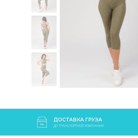
ДОСТАВКА ГРУЗА
ДО ТРАНСПОРТНОЙ КОМПАНИИ