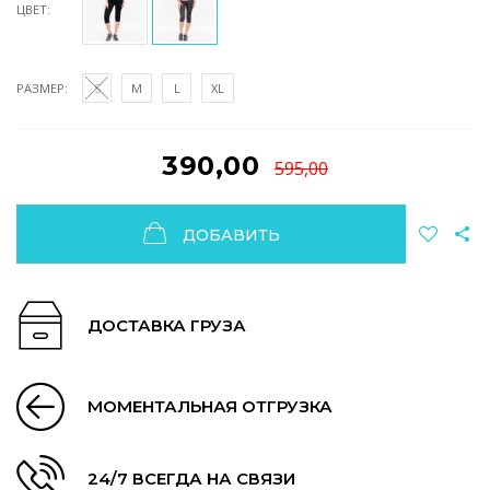
ЦВЕТ:
РАЗМЕР:
S
M
L
XL
390,00
595,00
ДОБАВИТЬ
ДОСТАВКА ГРУЗА
МОМЕНТАЛЬНАЯ ОТГРУЗКА
24/7 ВСЕГДА НА СВЯЗИ