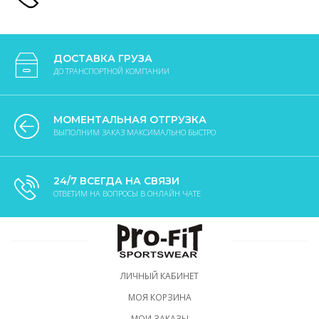
ДОСТАВКА ГРУЗА
ДО ТРАНСПОРТНОЙ КОМПАНИИ
МОМЕНТАЛЬНАЯ ОТГРУЗКА
ВЫПОЛНИМ ЗАКАЗ МАКСИМАЛЬНО БЫСТРО
24/7 ВСЕГДА НА СВЯЗИ
ОТВЕТИМ НА ВОПРОСЫ В ОНЛАЙН ЧАТЕ
ЛИЧНЫЙ КАБИНЕТ
МОЯ КОРЗИНА
МОИ ЗАКАЗЫ