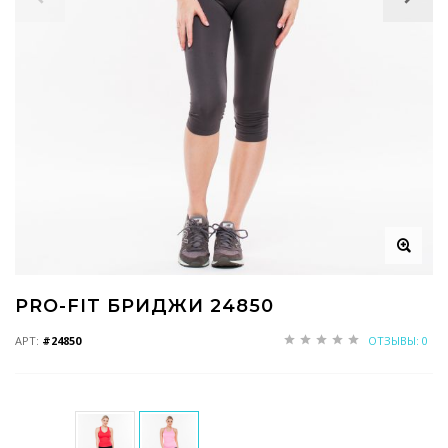
PRO-FIT БРИДЖИ 24850
АРТ:
#24850
ОТЗЫВЫ: 0