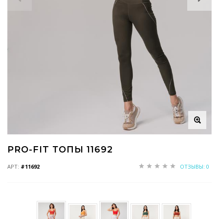
PRO-FIT ТОПЫ 11692
АРТ:
#11692
ОТЗЫВЫ: 0