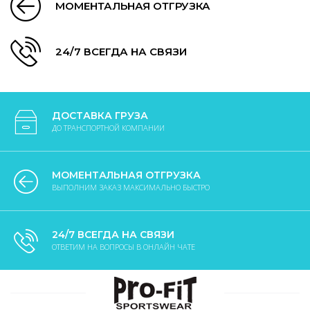
МОМЕНТАЛЬНАЯ ОТГРУЗКА
24/7 ВСЕГДА НА СВЯЗИ
ДОСТАВКА ГРУЗА
ДО ТРАНСПОРТНОЙ КОМПАНИИ
МОМЕНТАЛЬНАЯ ОТГРУЗКА
ВЫПОЛНИМ ЗАКАЗ МАКСИМАЛЬНО БЫСТРО
24/7 ВСЕГДА НА СВЯЗИ
ОТВЕТИМ НА ВОПРОСЫ В ОНЛАЙН ЧАТЕ