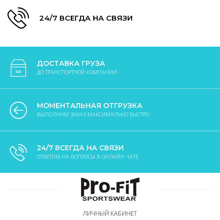
24/7 ВСЕГДА НА СВЯЗИ
ДОСТАВКА ГРУЗА
ДО ТРАНСПОРТНОЙ КОМПАНИИ
МОМЕНТАЛЬНАЯ ОТГРУЗКА
ВЫПОЛНИМ ЗАКАЗ МАКСИМАЛЬНО БЫСТРО
24/7 ВСЕГДА НА СВЯЗИ
ОТВЕТИМ НА ВОПРОСЫ В ОНЛАЙН ЧАТЕ
ЛИЧНЫЙ КАБИНЕТ