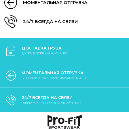
МОМЕНТАЛЬНАЯ ОТГРУЗКА
24/7 ВСЕГДА НА СВЯЗИ
ДОСТАВКА ГРУЗА
ДО ТРАНСПОРТНОЙ КОМПАНИИ
МОМЕНТАЛЬНАЯ ОТГРУЗКА
ВЫПОЛНИМ ЗАКАЗ МАКСИМАЛЬНО БЫСТРО
24/7 ВСЕГДА НА СВЯЗИ
ОТВЕТИМ НА ВОПРОСЫ В ОНЛАЙН ЧАТЕ