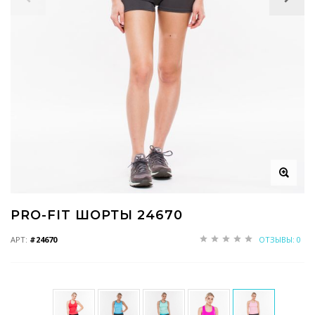
PRO-FIT ШОРТЫ 24670
АРТ:
#24670
ОТЗЫВЫ: 0