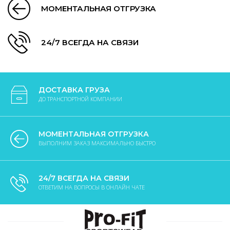
МОМЕНТАЛЬНАЯ ОТГРУЗКА
24/7 ВСЕГДА НА СВЯЗИ
ДОСТАВКА ГРУЗА
ДО ТРАНСПОРТНОЙ КОМПАНИИ
МОМЕНТАЛЬНАЯ ОТГРУЗКА
ВЫПОЛНИМ ЗАКАЗ МАКСИМАЛЬНО БЫСТРО
24/7 ВСЕГДА НА СВЯЗИ
ОТВЕТИМ НА ВОПРОСЫ В ОНЛАЙН ЧАТЕ