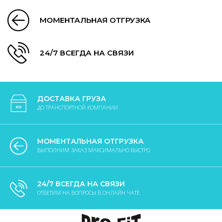
МОМЕНТАЛЬНАЯ ОТГРУЗКА
24/7 ВСЕГДА НА СВЯЗИ
ДОСТАВКА ГРУЗА
ДО ТРАНСПОРТНОЙ КОМПАНИИ
МОМЕНТАЛЬНАЯ ОТГРУЗКА
ВЫПОЛНИМ ЗАКАЗ МАКСИМАЛЬНО БЫСТРО
24/7 ВСЕГДА НА СВЯЗИ
ОТВЕТИМ НА ВОПРОСЫ В ОНЛАЙН ЧАТЕ