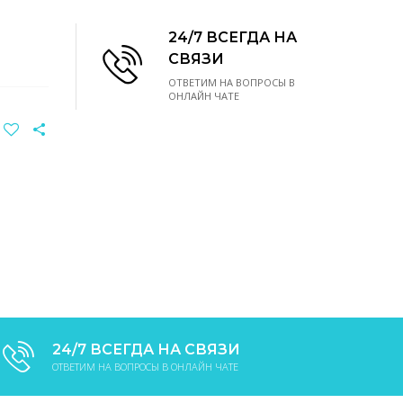
24/7 ВСЕГДА НА
СВЯЗИ
ОТВЕТИМ НА ВОПРОСЫ В
ОНЛАЙН ЧАТЕ
24/7 ВСЕГДА НА СВЯЗИ
ОТВЕТИМ НА ВОПРОСЫ В ОНЛАЙН ЧАТЕ