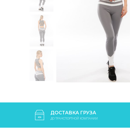
ДОСТАВКА ГРУЗА
ДО ТРАНСПОРТНОЙ КОМПАНИИ